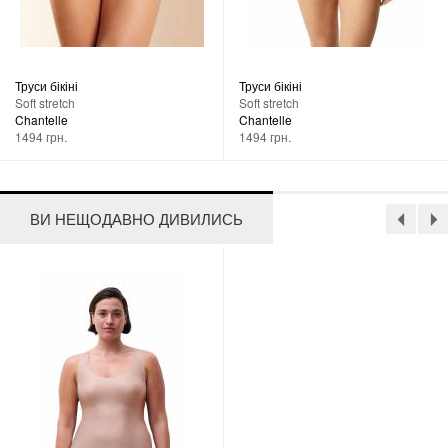
Труси бікіні
Труси бікіні
Soft stretch
Soft stretch
Chantelle
Chantelle
1494 грн.
1494 грн.
ВИ НЕЩОДАВНО ДИВИЛИСЬ