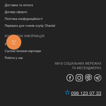
Доставка та оплата
Договір оферти
Політика конфіденційності
Переваги для членів клубу Chantal
КОНТАКТНА ІНФОРМАЦІЯ
КНОПКА
Контакти
ЗВ'ЯЗКУ
Салони білизни-партнери
Робота у нас
МИ В СОЦІАЛЬНИХ МЕРЕЖАХ
ТА МЕСЕНДЖЕРАХ
098 123 07 33