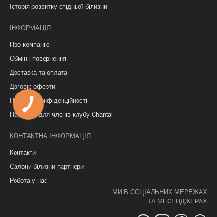
Історія розвитку спідньої білизни
ІНФОРМАЦІЯ
Про компанію
Обмін і повернення
Доставка та оплата
Договір оферти
Політика конфіденційності
КНОПКА
ЗВ'ЯЗКУ
Переваги для членів клубу Chantal
КОНТАКТНА ІНФОРМАЦІЯ
Контакти
Салони білизни-партнери
Робота у нас
МИ В СОЦІАЛЬНИХ МЕРЕЖАХ
ТА МЕСЕНДЖЕРАХ