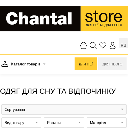
RU
Каталог товарів
ДЛЯ НЕЇ
ДЛЯ НЬОГО
ОДЯГ ДЛЯ СНУ ТА ВІДПОЧИНКУ
Сортування
Вид товару
Розміри
Матеріал