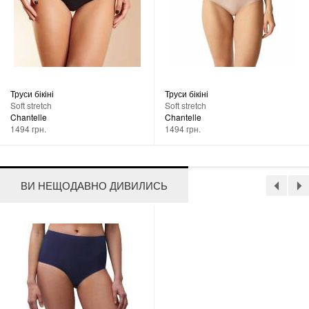
Труси бікіні
Труси бікіні
Soft stretch
Soft stretch
Chantelle
Chantelle
1494 грн.
1494 грн.
ВИ НЕЩОДАВНО ДИВИЛИСЬ