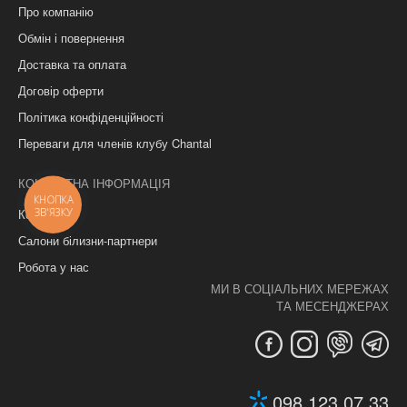
Про компанію
Обмін і повернення
Доставка та оплата
Договір оферти
Політика конфіденційності
Переваги для членів клубу Chantal
КОНТАКТНА ІНФОРМАЦІЯ
КНОПКА
ЗВ'ЯЗКУ
Контакти
Салони білизни-партнери
Робота у нас
МИ В СОЦІАЛЬНИХ МЕРЕЖАХ
ТА МЕСЕНДЖЕРАХ
098 123 07 33