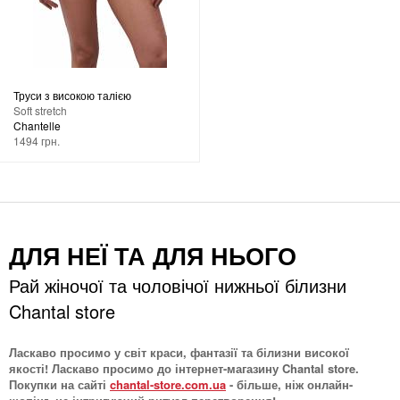
Труси з високою талією
Soft stretch
Chantelle
1494 грн.
ДЛЯ НЕЇ ТА ДЛЯ НЬОГО
Рай жіночої та чоловічої нижньої білизни
Chantal store
Ласкаво просимо у світ краси, фантазії та білизни високої
якості! Ласкаво просимо до інтернет-магазину Chantal store.
Покупки на сайті
chantal-store.com.ua
- більше, ніж онлайн-