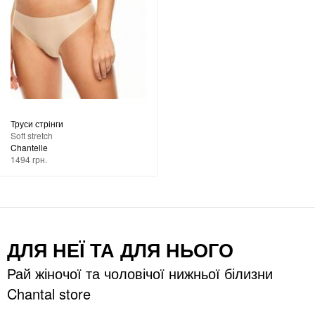
Труси стрінги
Soft stretch
Chantelle
1494 грн.
ДЛЯ НЕЇ ТА ДЛЯ НЬОГО
Рай жіночої та чоловічої нижньої білизни
Chantal store