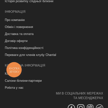
Історія розвитку спідньої білизни
ІНФОРМАЦІЯ
Про компанію
Обмін і повернення
Доставка та оплата
Договір оферти
Політика конфіденційності
Переваги для членів клубу Chantal
КОНТАКТНА ІНФОРМАЦІЯ
КНОПКА
ЗВ'ЯЗКУ
Контакти
Салони білизни-партнери
Робота у нас
МИ В СОЦІАЛЬНИХ МЕРЕЖАХ
ТА МЕСЕНДЖЕРАХ