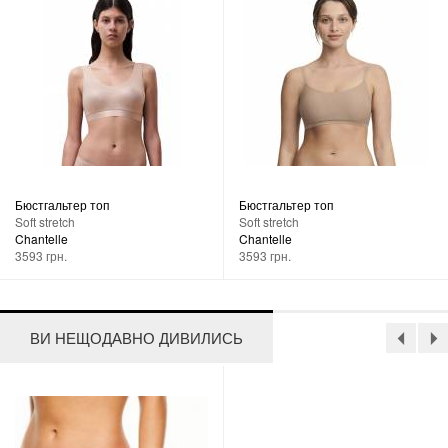
Бюстгальтер топ
Бюстгальтер топ
Soft stretch
Soft stretch
Chantelle
Chantelle
3593 грн.
3593 грн.
ВИ НЕЩОДАВНО ДИВИЛИСЬ