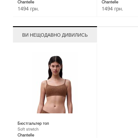
Chantelle
Chantelle
1494 грн.
1494 грн.
ВИ НЕЩОДАВНО ДИВИЛИСЬ
Бюстгальтер топ
Soft stretch
Chantelle