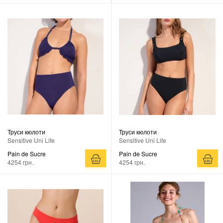
Труси кюлоти
Труси кюлоти
Sensitive Uni Life
Sensitive Uni Life
Pain de Sucre
Pain de Sucre
4254 грн.
4254 грн.