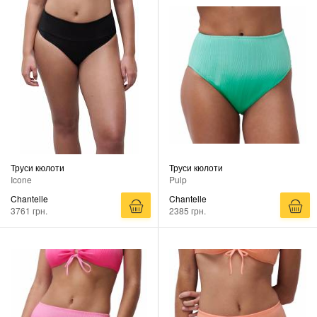
Труси кюлоти
Труси кюлоти
Icone
Pulp
Chantelle
Chantelle
3761 грн.
2385 грн.