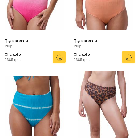
Труси кюлоти
Труси кюлоти
Pulp
Pulp
Chantelle
Chantelle
2385 грн.
2385 грн.