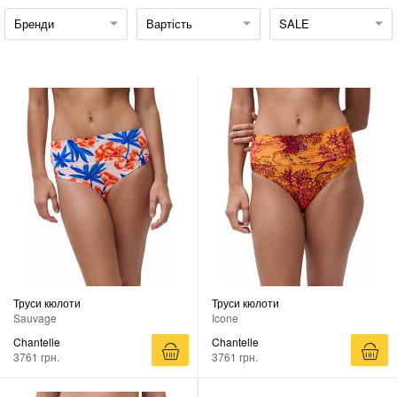
Бренди
Вартість
SALE
Труси кюлоти
Труси кюлоти
Sauvage
Icone
Chantelle
Chantelle
3761 грн.
3761 грн.