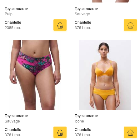
Труси кюлоти
Труси кюлоти
Pulp
Sauvage
Chantelle
Chantelle
2385 грн.
3761 грн.
Труси кюлоти
Труси кюлоти
Sauvage
Icone
Chantelle
Chantelle
3761 грн.
3761 грн.