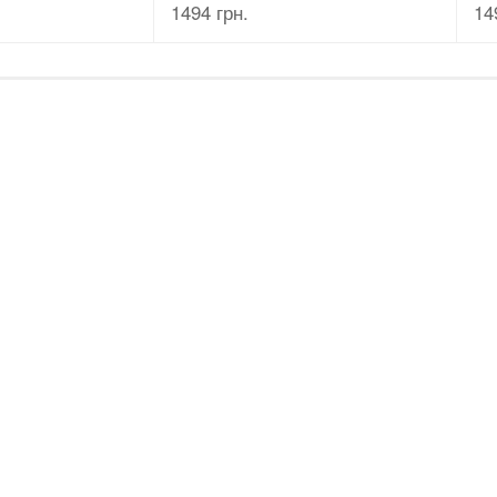
1494 грн.
14