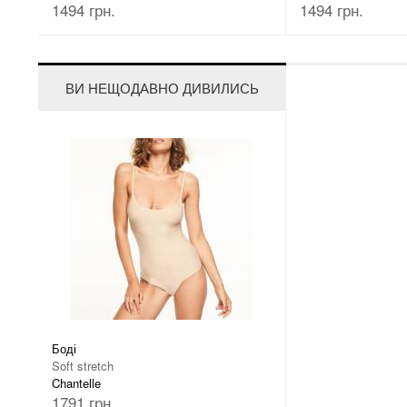
1494 грн.
1494 грн.
ВИ НЕЩОДАВНО ДИВИЛИСЬ
Боді
Soft stretch
Chantelle
1791 грн.