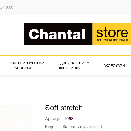
до 19:00
КОЛГОТИ, ПАНЧОХИ,
ОДЯГ ДЛЯ СНУ ТА
АКСЕСУАРИ
ШКАРПЕТКИ
ВІДПОЧИНКУ
Soft stretch
Артикул:
1068
Боді
Кількість в упаковці: 1