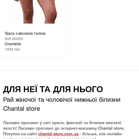
Труси з високою талією
Soft stretch
Chantelle
1494 грн.
ДЛЯ НЕЇ ТА ДЛЯ НЬОГО
Рай жіночої та чоловічої нижньої білизни
Chantal store
Ласкаво просимо у світ краси, фантазії та білизни високої
якості! Ласкаво просимо до інтернет-магазину Chantal store.
Покупки на сайті
chantal-store.com.ua
- більше, ніж онлайн-