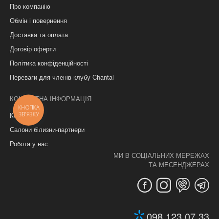
Про компанію
Обмін і повернення
Доставка та оплата
Договір оферти
Політика конфіденційності
Переваги для членів клубу Chantal
КОНТАКТНА ІНФОРМАЦІЯ
КНОПКА
ЗВ'ЯЗКУ
Контакти
Салони білизни-партнери
Робота у нас
МИ В СОЦІАЛЬНИХ МЕРЕЖАХ
ТА МЕСЕНДЖЕРАХ
098 123 07 33