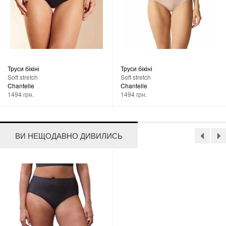
Труси бікіні
Труси бікіні
Soft stretch
Soft stretch
Chantelle
Chantelle
1494 грн.
1494 грн.
ВИ НЕЩОДАВНО ДИВИЛИСЬ