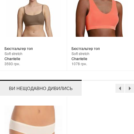
Бюстгальтер топ
Бюстгальтер топ
Soft stretch
Soft stretch
Chantelle
Chantelle
3593 грн.
1078 грн.
ВИ НЕЩОДАВНО ДИВИЛИСЬ