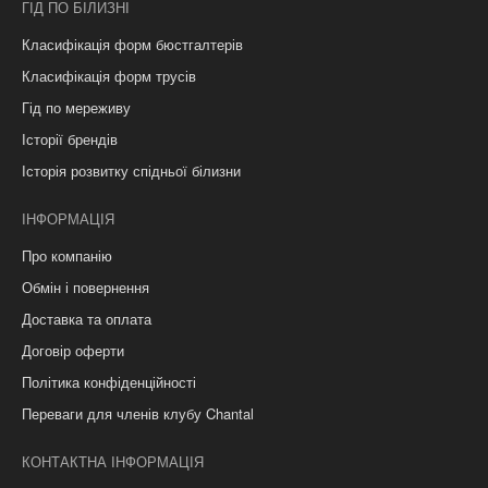
ГІД ПО БІЛИЗНІ
Класифікація форм бюстгалтерів
Класифікація форм трусів
Гід по мереживу
Історії брендів
Історія розвитку спідньої білизни
ІНФОРМАЦІЯ
Про компанію
Обмін і повернення
Доставка та оплата
Договір оферти
Політика конфіденційності
Переваги для членів клубу Chantal
КОНТАКТНА ІНФОРМАЦІЯ