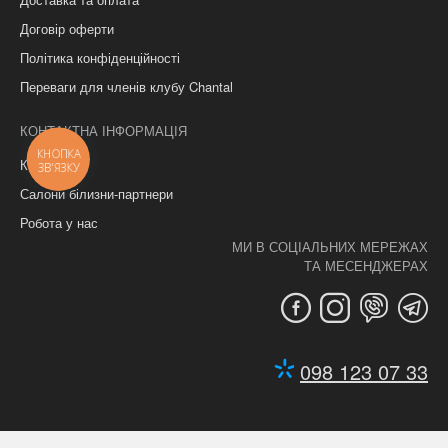
Договір оферти
Політика конфіденційності
Переваги для членів клубу Chantal
КОНТАКТНА ІНФОРМАЦІЯ
КНОПКА
Контакти
ЗВ'ЯЗКУ
Салони білизни-партнери
Робота у нас
МИ В СОЦІАЛЬНИХ МЕРЕЖАХ
ТА МЕСЕНДЖЕРАХ
098 123 07 33