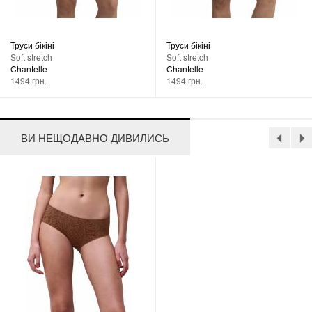
Труси бікіні
Труси бікіні
Soft stretch
Soft stretch
Chantelle
Chantelle
1494 грн.
1494 грн.
ВИ НЕЩОДАВНО ДИВИЛИСЬ