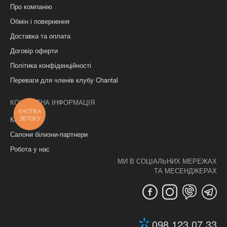
Про компанію
Обмін і повернення
Доставка та оплата
Договір оферти
Політика конфіденційності
Переваги для членів клубу Chantal
КОНТАКТНА ІНФОРМАЦІЯ
КНОПКА
ЗВ'ЯЗКУ
Контакти
Салони білизни-партнери
Робота у нас
МИ В СОЦІАЛЬНИХ МЕРЕЖАХ
ТА МЕСЕНДЖЕРАХ
098 123 07 33