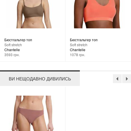
Бюстгальтер топ
Бюстгальтер топ
Soft stretch
Soft stretch
Chantelle
Chantelle
3593 грн.
1078 грн.
ВИ НЕЩОДАВНО ДИВИЛИСЬ