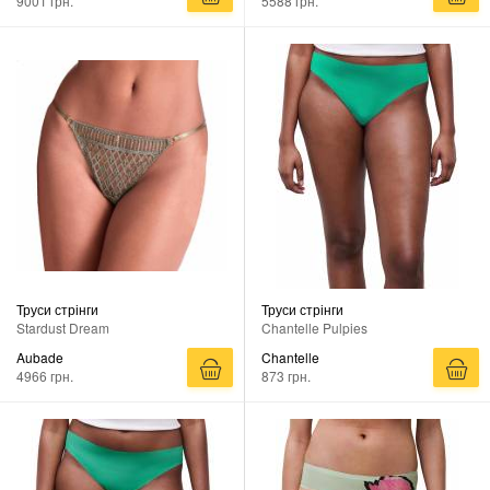
9001 грн.
5588 грн.
Труси стрінги
Труси стрінги
Stardust Dream
Chantelle Pulpies
Aubade
Chantelle
4966 грн.
873 грн.