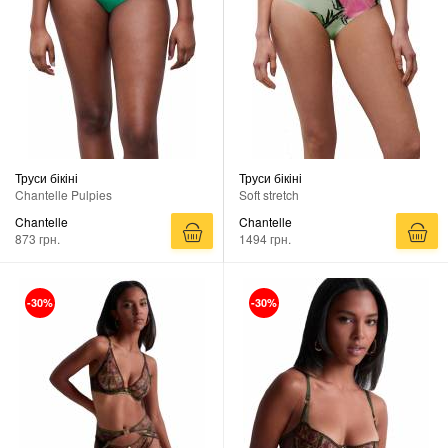
Труси бікіні
Труси бікіні
Chantelle Pulpies
Soft stretch
Chantelle
Chantelle
873 грн.
1494 грн.
-30%
-30%