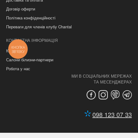
Договір оферти
Політика конфіденційності
Переваги для членів клубу Chantal
КОНТАКТНА ІНФОРМАЦІЯ
КНОПКА
Контакти
ЗВ'ЯЗКУ
Салони білизни-партнери
Робота у нас
МИ В СОЦІАЛЬНИХ МЕРЕЖАХ
ТА МЕСЕНДЖЕРАХ
098 123 07 33