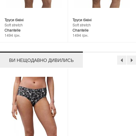
Труси бікіні
Труси бікіні
Soft stretch
Soft stretch
Chantelle
Chantelle
1494 грн.
1494 грн.
ВИ НЕЩОДАВНО ДИВИЛИСЬ