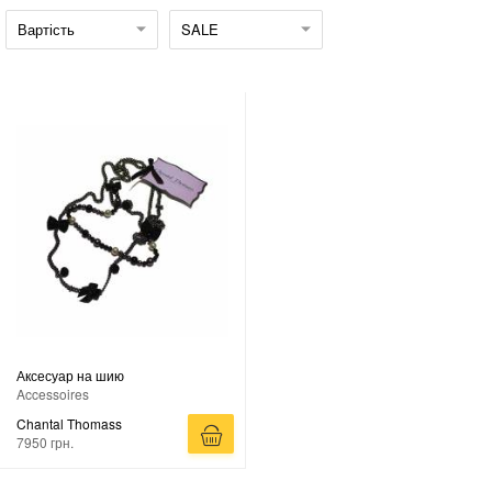
Вартість
SALE
Аксесуар на шию
Accessoires
Chantal Thomass
7950 грн.