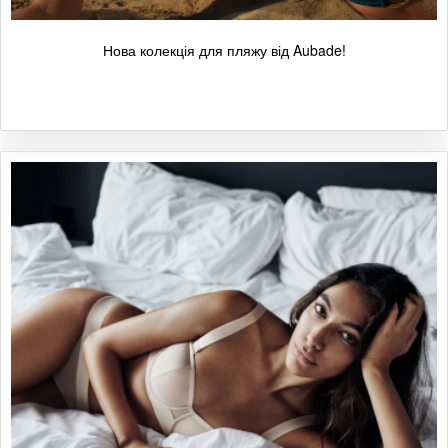
Нова колекція для пляжу від Aubade!