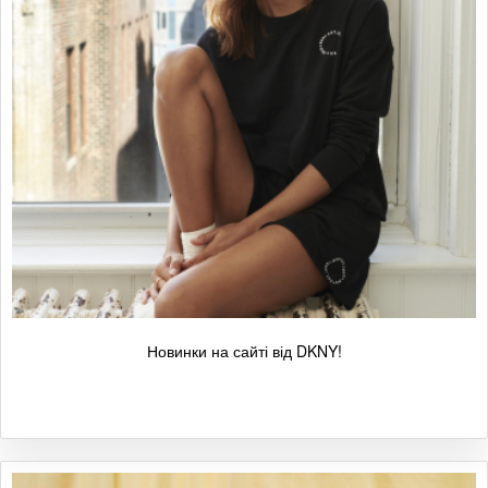
Новинки на сайті від DKNY!