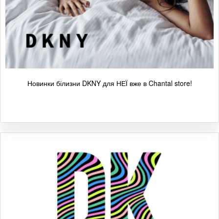
Новинки білизни DKNY для НЕЇ вже в Chantal store!