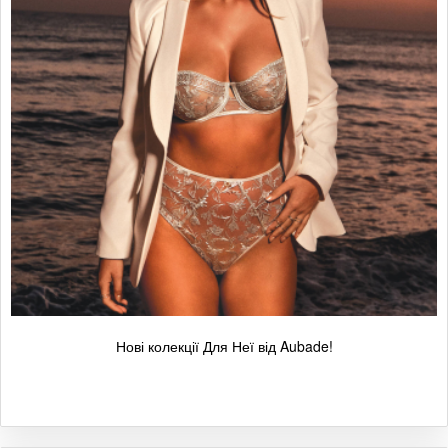
Нові колекції Для Неї від Aubade!