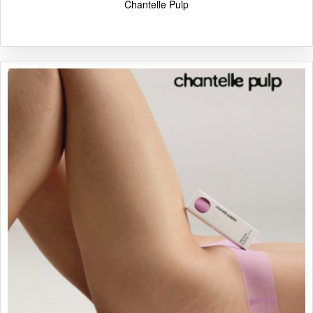
Chantelle Pulp