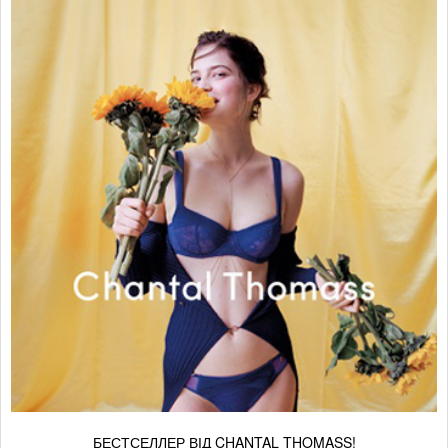
БЕСТСЕЛЛЕР ВІД CHANTAL THOMASS!