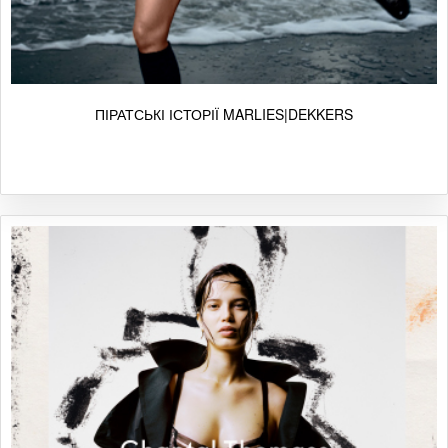
ПІРАТСЬКІ ІСТОРІЇ MARLIES|DEKKERS