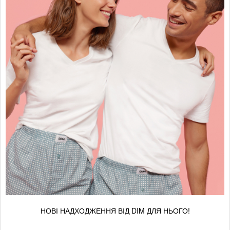
НОВІ НАДХОДЖЕННЯ ВІД DIM ДЛЯ НЬОГО!