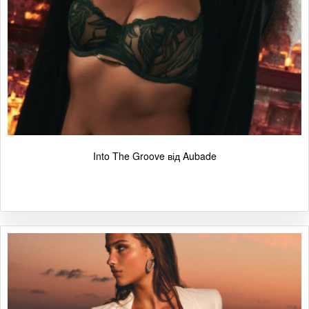
Into The Groove від Aubade