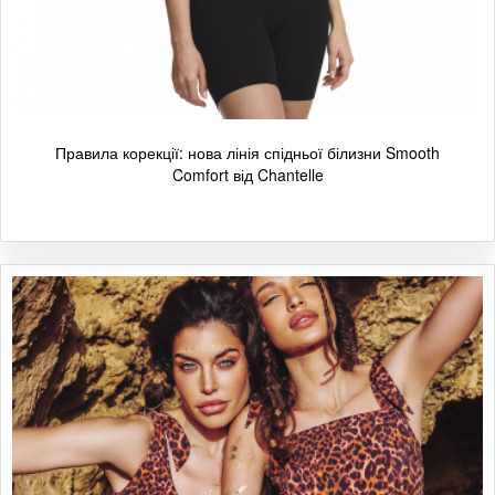
Правила корекції: нова лінія спідньої білизни Smooth
Comfort від Chantelle