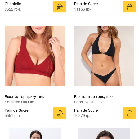
Chantelle
Pain de Sucre
7522 грн.
11166 грн.
Бюстгалтер трикутник
Бюстгалтер трикутник
Sensitive Uni Life
Sensitive Uni Life
Pain de Sucre
Pain de Sucre
5551 грн.
10279 грн.