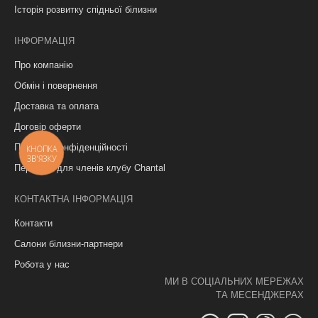
Історія розвитку спідньої білизни
ІНФОРМАЦІЯ
Про компанію
Обмін і повернення
Доставка та оплата
Договір оферти
Політика конфіденційності
КНОПКА
ЗВ'ЯЗКУ
Переваги для членів клубу Chantal
КОНТАКТНА ІНФОРМАЦІЯ
Контакти
Салони білизни-партнери
Робота у нас
МИ В СОЦІАЛЬНИХ МЕРЕЖАХ
ТА МЕСЕНДЖЕРАХ