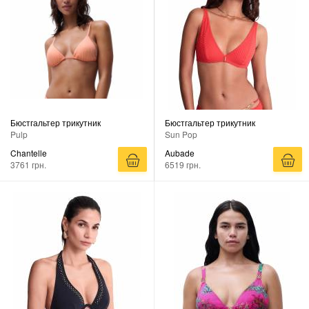
Бюстгальтер трикутник
Бюстгальтер трикутник
Pulp
Sun Pop
Chantelle
Aubade
3761 грн.
6519 грн.