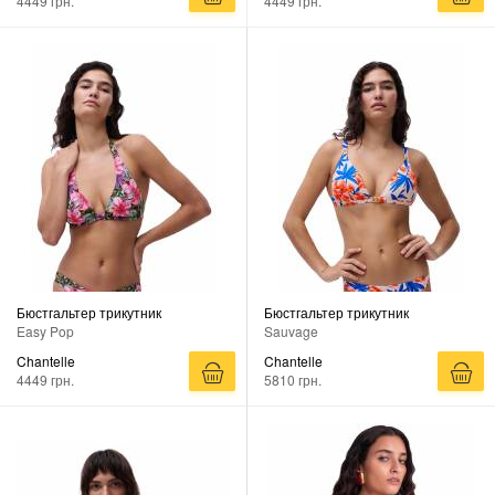
4449 грн.
4449 грн.
Бюстгальтер трикутник
Бюстгальтер трикутник
Easy Pop
Sauvage
Chantelle
Chantelle
4449 грн.
5810 грн.