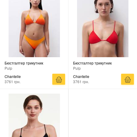
Бюстгалтер трикутник
Бюстгалтер трикутник
Pulp
Pulp
Chantelle
Chantelle
3761 грн.
3761 грн.