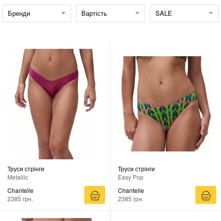
Бренди
Вартість
SALE
Труси стрінги
Труси стрінги
Metallic
Easy Pop
Chantelle
Chantelle
2385 грн.
2385 грн.