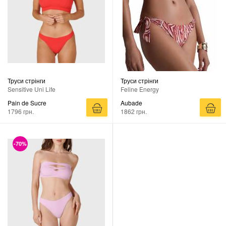
Труси стрінги
Труси стрінги
Sensitive Uni Life
Feline Energy
Pain de Sucre
Aubade
1796 грн.
1862 грн.
-70%