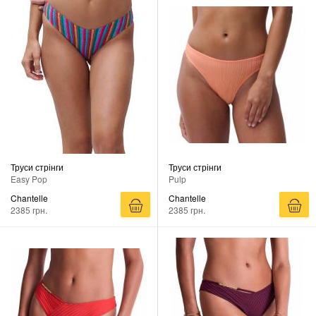
Труси стрінги
Труси стрінги
Easy Pop
Pulp
Chantelle
Chantelle
2385 грн.
2385 грн.