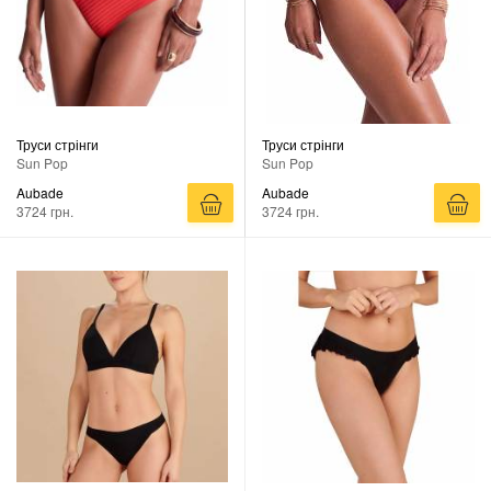
Труси стрінги
Труси стрінги
Sun Pop
Sun Pop
Aubade
Aubade
3724 грн.
3724 грн.