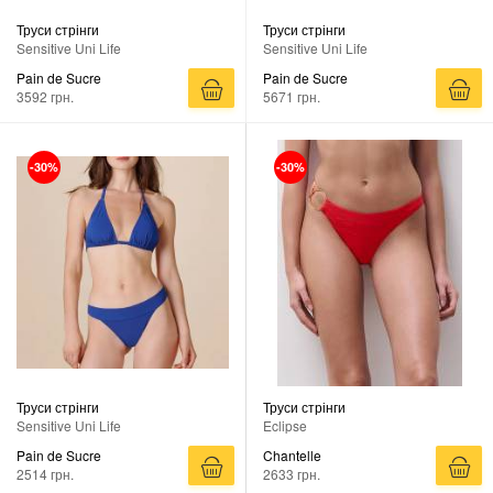
Труси стрінги
Труси стрінги
Sensitive Uni Life
Sensitive Uni Life
Pain de Sucre
Pain de Sucre
3592 грн.
5671 грн.
-30%
-30%
Труси стрінги
Труси стрінги
Sensitive Uni Life
Eclipse
Pain de Sucre
Chantelle
2514 грн.
2633 грн.