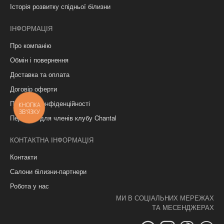
Історія розвитку спідньої білизни
ІНФОРМАЦІЯ
Про компанію
Обмін і повернення
Доставка та оплата
Договір оферти
Політика конфіденційності
КНОПКА
ЗВ'ЯЗКУ
Переваги для членів клубу Chantal
КОНТАКТНА ІНФОРМАЦІЯ
Контакти
Салони білизни-партнери
Робота у нас
МИ В СОЦІАЛЬНИХ МЕРЕЖАХ
ТА МЕСЕНДЖЕРАХ