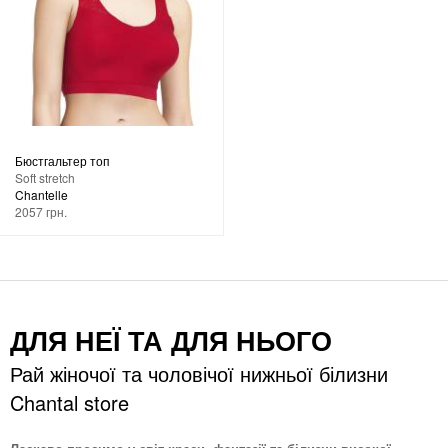
Бюстгальтер топ
Soft stretch
Chantelle
2057 грн.
ДЛЯ НЕЇ ТА ДЛЯ НЬОГО
Рай жіночої та чоловічої нижньої білизни
Chantal store