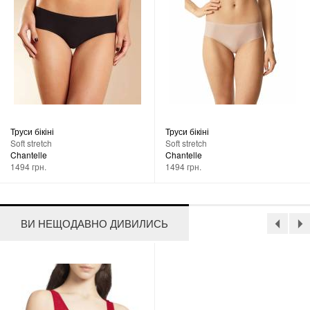
Труси бікіні
Труси бікіні
Soft stretch
Soft stretch
Chantelle
Chantelle
1494 грн.
1494 грн.
ВИ НЕЩОДАВНО ДИВИЛИСЬ