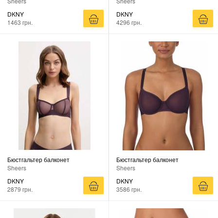
Sheers
Sheers
DKNY
DKNY
1463 грн.
4296 грн.
Бюстгальтер балконет
Бюстгальтер балконет
Sheers
Sheers
DKNY
DKNY
2879 грн.
3586 грн.