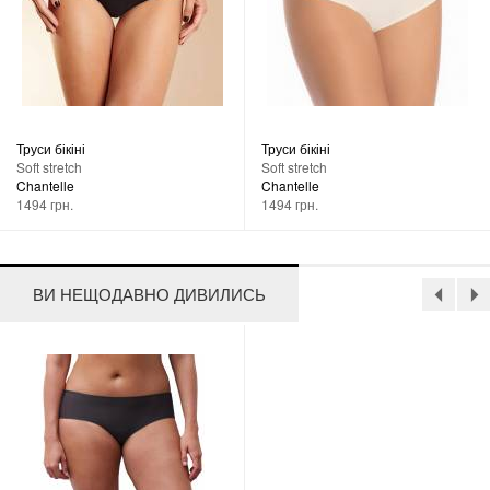
Труси бікіні
Труси бікіні
Soft stretch
Soft stretch
Chantelle
Chantelle
1494 грн.
1494 грн.
ВИ НЕЩОДАВНО ДИВИЛИСЬ