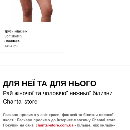
Труси класичні
Soft stretch
Chantelle
1494 грн.
ДЛЯ НЕЇ ТА ДЛЯ НЬОГО
Рай жіночої та чоловічої нижньої білизни
Chantal store
Ласкаво просимо у світ краси, фантазії та білизни високої
якості! Ласкаво просимо до інтернет-магазину Chantal store.
Покупки на сайті
chantal-store.com.ua
- більше, ніж онлайн-