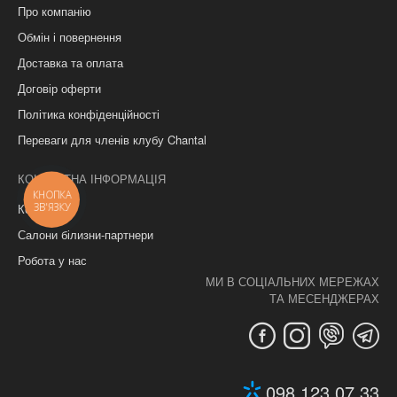
Про компанію
Обмін і повернення
Доставка та оплата
Договір оферти
Політика конфіденційності
Переваги для членів клубу Chantal
КОНТАКТНА ІНФОРМАЦІЯ
КНОПКА
ЗВ'ЯЗКУ
Контакти
Салони білизни-партнери
Робота у нас
МИ В СОЦІАЛЬНИХ МЕРЕЖАХ
ТА МЕСЕНДЖЕРАХ
098 123 07 33