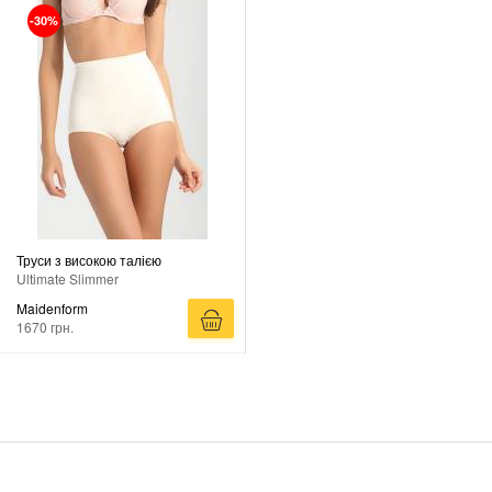
-30%
Труси з високою талією
Ultimate Slimmer
Maidenform
1670 грн.