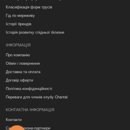
Класифікація форм трусів
Гід по мереживу
Історії брендів
Історія розвитку спідньої білизни
ІНФОРМАЦІЯ
Про компанію
Обмін і повернення
Доставка та оплата
Договір оферти
Політика конфіденційності
Переваги для членів клубу Chantal
КОНТАКТНА ІНФОРМАЦІЯ
Контакти
Салони білизни-партнери