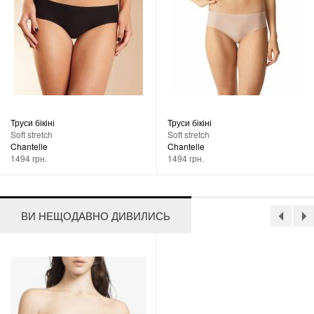
Труси бікіні
Труси бікіні
Soft stretch
Soft stretch
Chantelle
Chantelle
1494 грн.
1494 грн.
ВИ НЕЩОДАВНО ДИВИЛИСЬ