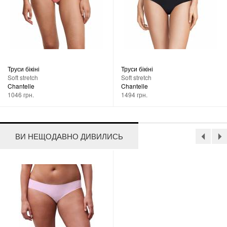
Труси бікіні
Труси бікіні
Soft stretch
Soft stretch
Chantelle
Chantelle
1046 грн.
1494 грн.
ВИ НЕЩОДАВНО ДИВИЛИСЬ