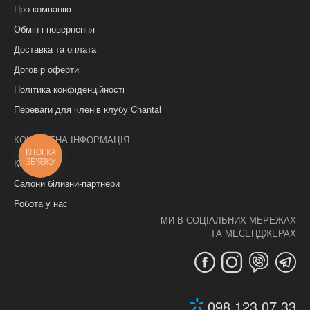
Про компанію
Обмін і повернення
Доставка та оплата
Договір оферти
Політика конфіденційності
Переваги для членів клубу Chantal
КОНТАКТНА ІНФОРМАЦІЯ
КНОПКА
ЗВ'ЯЗКУ
Контакти
Салони білизни-партнери
Робота у нас
МИ В СОЦІАЛЬНИХ МЕРЕЖАХ
ТА МЕСЕНДЖЕРАХ
098 123 07 33