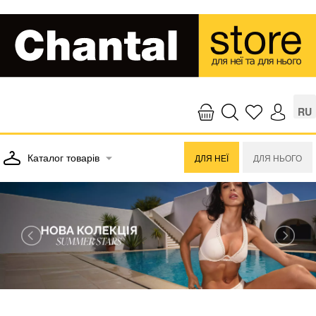
RU
Каталог товарів
ДЛЯ НЕЇ
ДЛЯ НЬОГО