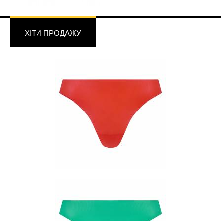
ХІТИ ПРОДАЖУ