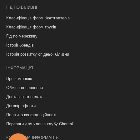
ГІД ПО БІЛИЗНІ
Класифікація форм бюстгалтерів
Класифікація форм трусів
Гід по мереживу
Історії брендів
Історія розвитку спідньої білизни
ІНФОРМАЦІЯ
Про компанію
Обмін і повернення
Доставка та оплата
Договір оферти
Політика конфіденційності
Переваги для членів клубу Chantal
КОНТАКТНА ІНФОРМАЦІЯ