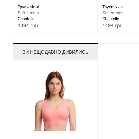
Труси бікіні
Труси бікіні
Soft stretch
Soft stretch
Chantelle
Chantelle
1494 грн.
1494 грн.
ВИ НЕЩОДАВНО ДИВИЛИСЬ