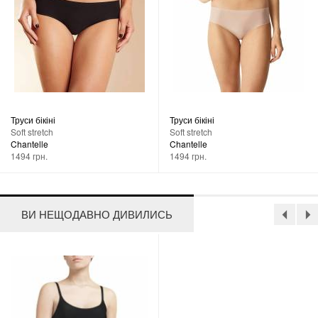
Труси бікіні
Труси бікіні
Soft stretch
Soft stretch
Chantelle
Chantelle
1494 грн.
1494 грн.
ВИ НЕЩОДАВНО ДИВИЛИСЬ