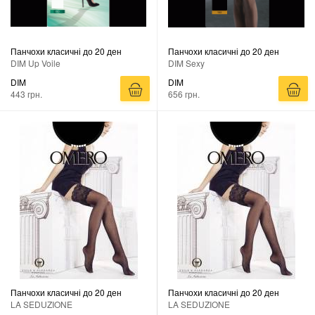
Панчохи класичні до 20 ден
Панчохи класичні до 20 ден
DIM Up Voile
DIM Sexy
DIM
DIM
443 грн.
656 грн.
Панчохи класичні до 20 ден
Панчохи класичні до 20 ден
LA SEDUZIONE
LA SEDUZIONE