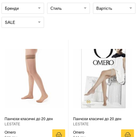
Бренди
Стиль
Вартість
SALE
Панчохи класичні до 20 ден
Панчохи класичні до 20 ден
LESTATE
LESTATE
Omero
Omero