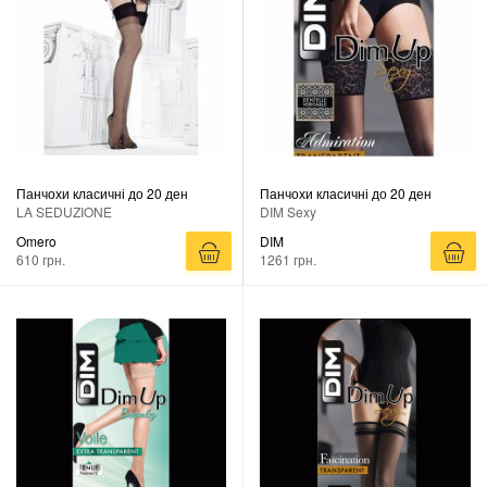
Панчохи класичні до 20 ден
Панчохи класичні до 20 ден
LA SEDUZIONE
DIM Sexy
Omero
DIM
610 грн.
1261 грн.