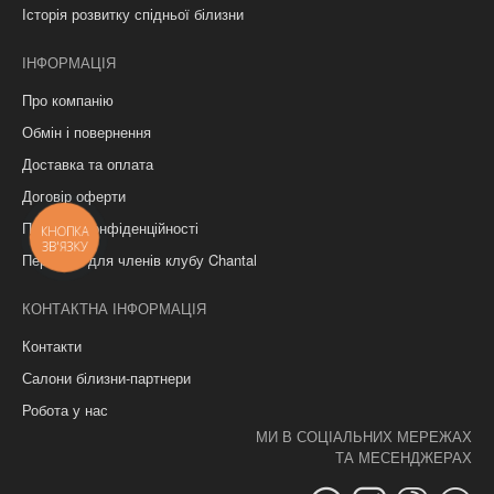
Історія розвитку спідньої білизни
ІНФОРМАЦІЯ
Про компанію
Обмін і повернення
Доставка та оплата
Договір оферти
Політика конфіденційності
КНОПКА
ЗВ'ЯЗКУ
Переваги для членів клубу Chantal
КОНТАКТНА ІНФОРМАЦІЯ
Контакти
Салони білизни-партнери
Робота у нас
МИ В СОЦІАЛЬНИХ МЕРЕЖАХ
ТА МЕСЕНДЖЕРАХ