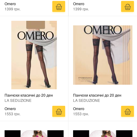
Omero
Omero
1399 грн.
1399 грн.
Панчохи класичні до 20 ден
Панчохи класичні до 20 ден
LA SEDUZIONE
LA SEDUZIONE
Omero
Omero
1553 грн.
1553 грн.