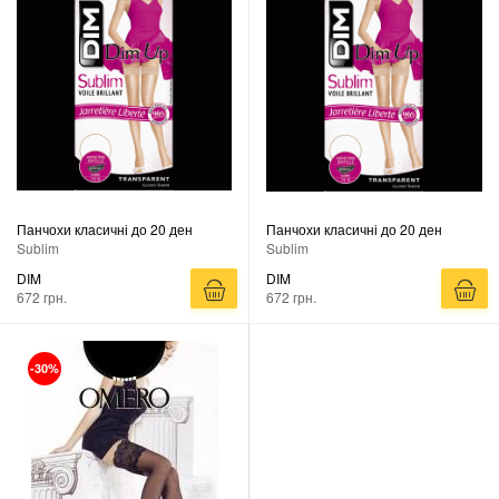
Панчохи класичні до 20 ден
Панчохи класичні до 20 ден
Sublim
Sublim
DIM
DIM
672 грн.
672 грн.
-30%