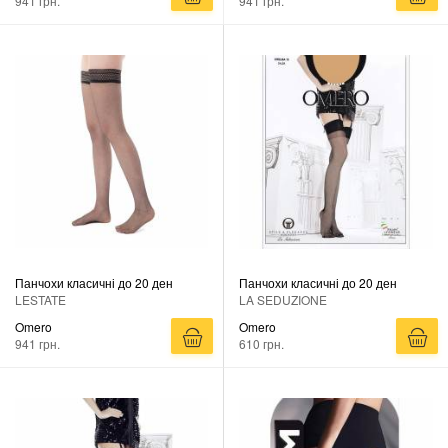
941 грн.
941 грн.
Панчохи класичні до 20 ден
Панчохи класичні до 20 ден
LESTATE
LA SEDUZIONE
Omero
Omero
941 грн.
610 грн.