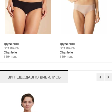
Труси бікіні
Труси бікіні
Soft stretch
Soft stretch
Chantelle
Chantelle
1494 грн.
1494 грн.
ВИ НЕЩОДАВНО ДИВИЛИСЬ