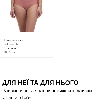
Труси класичні
Soft stretch
Chantelle
1046 грн.
ДЛЯ НЕЇ ТА ДЛЯ НЬОГО
Рай жіночої та чоловічої нижньої білизни
Chantal store