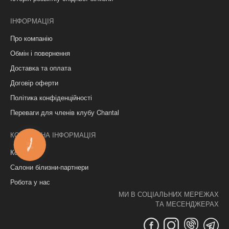
ІНФОРМАЦІЯ
Про компанію
Обмін і повернення
Доставка та оплата
Договір оферти
Політика конфіденційності
Переваги для членів клубу Chantal
КОНТАКТНА ІНФОРМАЦІЯ
КНОПКА
ЗВ'ЯЗКУ
Контакти
Салони білизни-партнери
Робота у нас
МИ В СОЦІАЛЬНИХ МЕРЕЖАХ
ТА МЕСЕНДЖЕРАХ