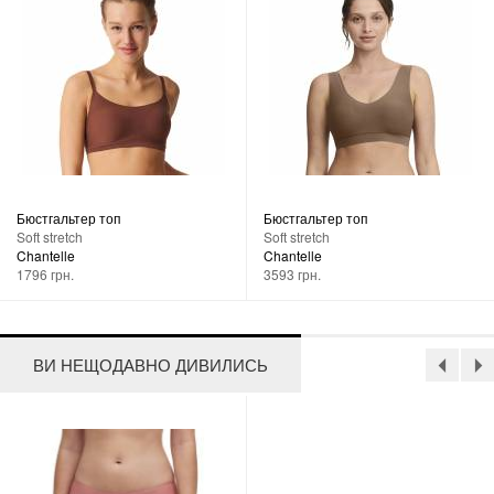
Бюстгальтер топ
Бюстгальтер топ
Soft stretch
Soft stretch
Chantelle
Chantelle
1796 грн.
3593 грн.
ВИ НЕЩОДАВНО ДИВИЛИСЬ