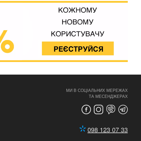
МИ В СОЦІАЛЬНИХ МЕРЕЖАХ
ТА МЕСЕНДЖЕРАХ
098 123 07 33