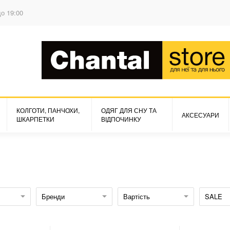
до 19:00
КОЛГОТИ, ПАНЧОХИ,
ОДЯГ ДЛЯ СНУ ТА
АКСЕСУАРИ
ШКАРПЕТКИ
ВІДПОЧИНКУ
Бренди
Вартість
SALE