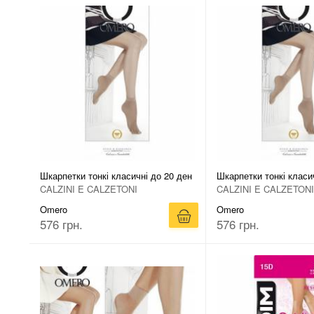
Шкарпетки тонкі класичні до 20 ден
Шкарпетки тонкі класи
CALZINI E CALZETONI
CALZINI E CALZETONI
Omero
Omero
576 грн.
576 грн.