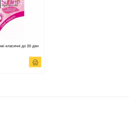
кі класичні до 20 ден