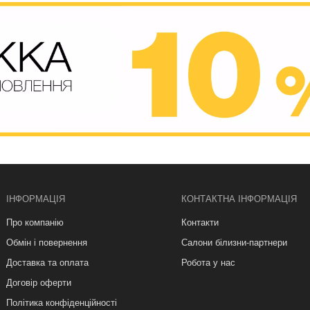
ІНФОРМАЦІЯ
КОНТАКТНА ІНФОРМАЦІЯ
Про компанію
Контакти
Обмін і повернення
Салони білизни-партнери
Доставка та оплата
Робота у нас
Договір оферти
Політика конфіденційності