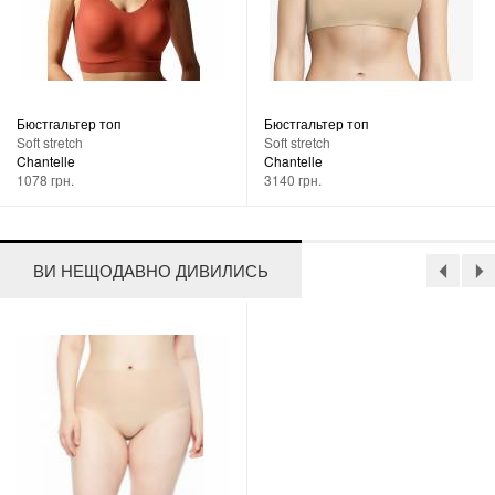
Бюстгальтер топ
Бюстгальтер топ
Soft stretch
Soft stretch
Chantelle
Chantelle
1078 грн.
3140 грн.
ВИ НЕЩОДАВНО ДИВИЛИСЬ