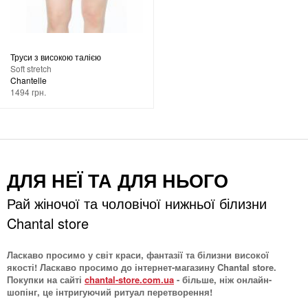
Труси з високою талією
Soft stretch
Chantelle
1494 грн.
ДЛЯ НЕЇ ТА ДЛЯ НЬОГО
Рай жіночої та чоловічої нижньої білизни
Chantal store
Ласкаво просимо у світ краси, фантазії та білизни високої
якості! Ласкаво просимо до інтернет-магазину Chantal store.
Покупки на сайті
chantal-store.com.ua
- більше, ніж онлайн-
шопінг, це інтригуючий ритуал перетворення!