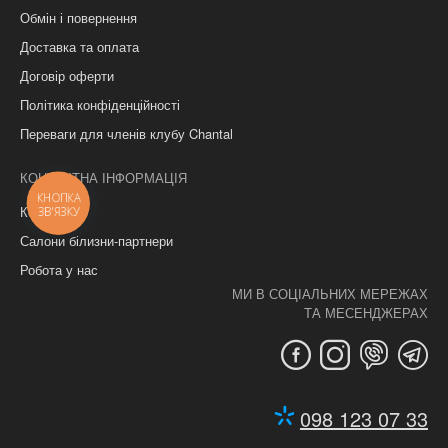
Обмін і повернення
Доставка та оплата
Договір оферти
Політика конфіденційності
Переваги для членів клубу Chantal
КОНТАКТНА ІНФОРМАЦІЯ
КНОПКА
Контакти
ЗВ'ЯЗКУ
Салони білизни-партнери
Робота у нас
МИ В СОЦІАЛЬНИХ МЕРЕЖАХ
ТА МЕСЕНДЖЕРАХ
098 123 07 33