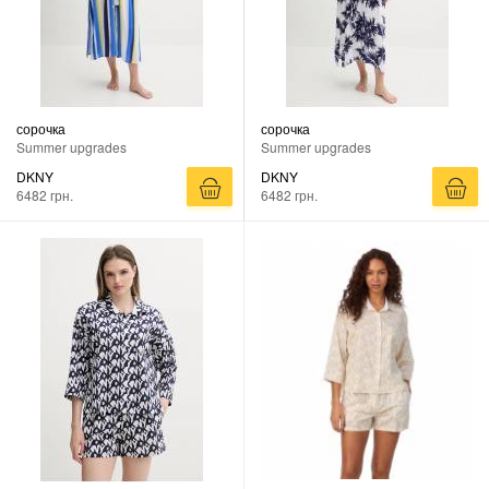
сорочка
сорочка
Summer upgrades
Summer upgrades
DKNY
DKNY
6482 грн.
6482 грн.