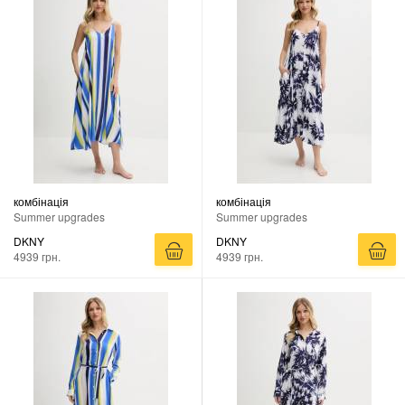
комбінація
комбінація
Summer upgrades
Summer upgrades
DKNY
DKNY
4939 грн.
4939 грн.