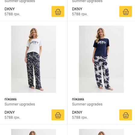
Summer upgrades
Summer upgrades
DKNY
DKNY
5788 грн.
5788 грн.
піжама
піжама
Summer upgrades
Summer upgrades
DKNY
DKNY
5788 грн.
5788 грн.