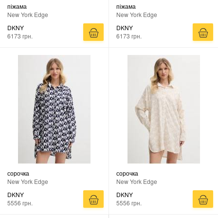
піжама
піжама
New York Edge
New York Edge
DKNY
DKNY
6173 грн.
6173 грн.
сорочка
сорочка
New York Edge
New York Edge
DKNY
DKNY
5556 грн.
5556 грн.