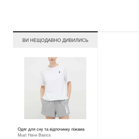
ВИ НЕЩОДАВНО ДИВИЛИСЬ
Одяг для сну та відпочинку піжама
Must Have Basics