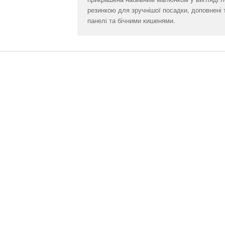
резинкою для зручнішої посадки, доповнені 
панелі та бічними кишенями.