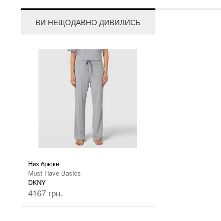
ВИ НЕЩОДАВНО ДИВИЛИСЬ
Низ брюки
Must Have Basics
DKNY
4167 грн.