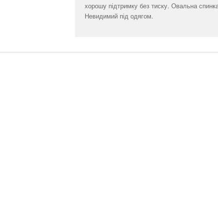
хорошу підтримку без тиску. Овальна спинк
Невидимий під одягом.