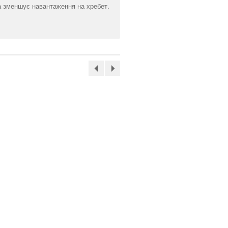
а зменшує навантаження на хребет.