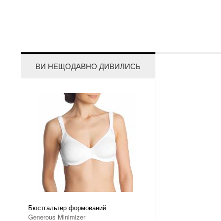
ВИ НЕЩОДАВНО ДИВИЛИСЬ
Бюстгальтер формований
Generous Minimizer