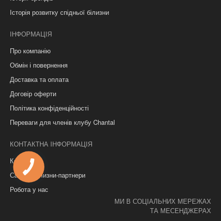
Історія розвитку спідньої білизни
ІНФОРМАЦІЯ
Про компанію
Обмін і повернення
Доставка та оплата
Договір оферти
Політика конфіденційності
Переваги для членів клубу Chantal
КОНТАКТНА ІНФОРМАЦІЯ
Контакти
Салони білизни-партнери
Робота у нас
МИ В СОЦІАЛЬНИХ МЕРЕЖАХ
ТА МЕСЕНДЖЕРАХ