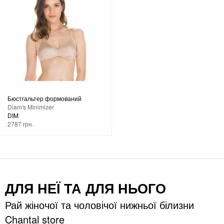
Бюстгальтер формований
Diam's Minimizer
DIM
2787 грн.
ДЛЯ НЕЇ ТА ДЛЯ НЬОГО
Рай жіночої та чоловічої нижньої білизни
Chantal store