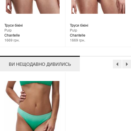
Труси бікіні
Труси бікіні
Pulp
Pulp
Chantelle
Chantelle
1669 грн.
1669 грн.
ВИ НЕЩОДАВНО ДИВИЛИСЬ