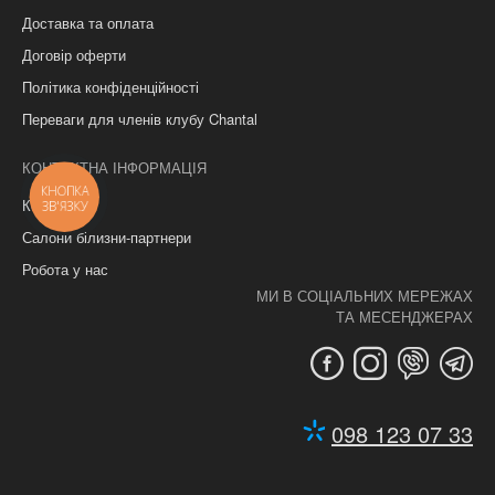
Доставка та оплата
Договір оферти
Політика конфіденційності
Переваги для членів клубу Chantal
КОНТАКТНА ІНФОРМАЦІЯ
КНОПКА
Контакти
ЗВ'ЯЗКУ
Салони білизни-партнери
Робота у нас
МИ В СОЦІАЛЬНИХ МЕРЕЖАХ
ТА МЕСЕНДЖЕРАХ
098 123 07 33