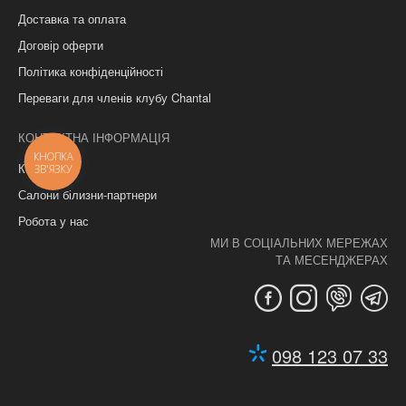
Доставка та оплата
Договір оферти
Політика конфіденційності
Переваги для членів клубу Chantal
КОНТАКТНА ІНФОРМАЦІЯ
КНОПКА
Контакти
ЗВ'ЯЗКУ
Салони білизни-партнери
Робота у нас
МИ В СОЦІАЛЬНИХ МЕРЕЖАХ
ТА МЕСЕНДЖЕРАХ
098 123 07 33