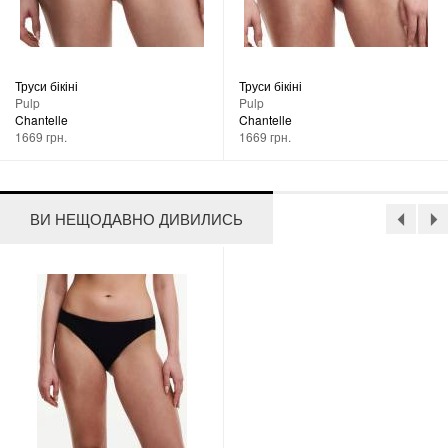
Труси бікіні
Труси бікіні
Pulp
Pulp
Chantelle
Chantelle
1669 грн.
1669 грн.
ВИ НЕЩОДАВНО ДИВИЛИСЬ