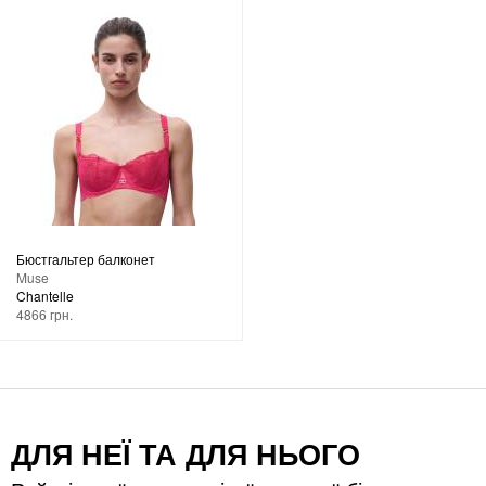
Бюстгальтер балконет
Muse
Chantelle
4866 грн.
ДЛЯ НЕЇ ТА ДЛЯ НЬОГО