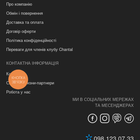
Про компанію
Обмін і повернення
Доставка та оплата
Договір оферти
Політика конфіденційності
Переваги для членів клубу Chantal
КОНТАКТНА ІНФОРМАЦІЯ
Контакти
КНОПКА
ЗВ'ЯЗКУ
Салони білизни-партнери
Робота у нас
МИ В СОЦІАЛЬНИХ МЕРЕЖАХ
ТА МЕСЕНДЖЕРАХ
098 123 07 33