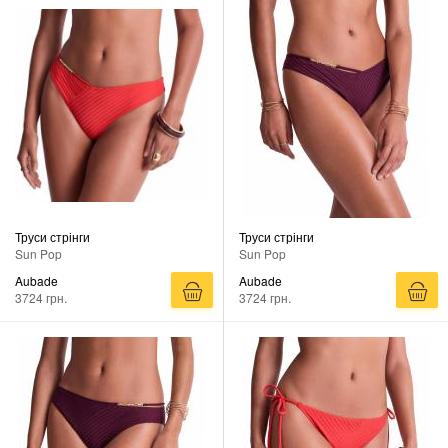
Труси стрінги
Труси стрінги
Sun Pop
Sun Pop
Aubade
Aubade
3724 грн.
3724 грн.