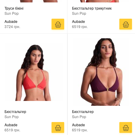
Труси бікіні
Бюстгальтер трикутник
Sun Pop
Sun Pop
Aubade
Aubade
3724 грн.
6519 грн.
Бюстгальтер
Бюстгальтер
Sun Pop
Sun Pop
Aubade
Aubade
6519 грн.
6519 грн.