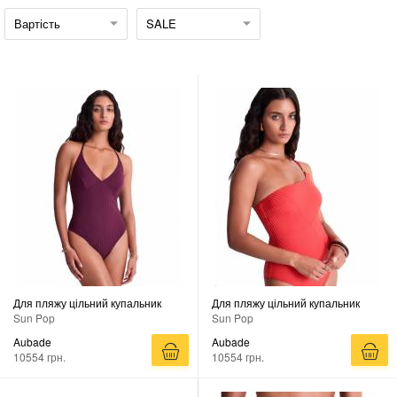
Вартість
SALE
Для пляжу цільний купальник
Для пляжу цільний купальник
Sun Pop
Sun Pop
Aubade
Aubade
10554 грн.
10554 грн.