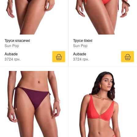
Труси класичні
Труси бікіні
Sun Pop
Sun Pop
Aubade
Aubade
3724 грн.
3724 грн.