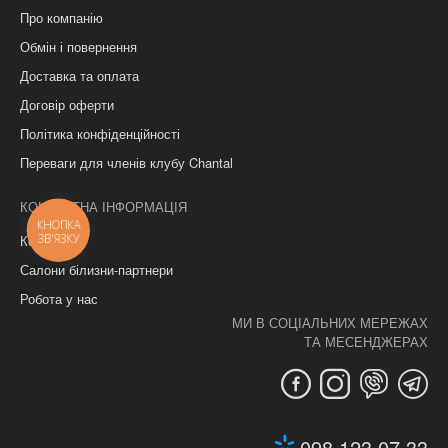
Про компанію
Обмін і повернення
Доставка та оплата
Договір оферти
Політика конфіденційності
Переваги для членів клубу Chantal
КОНТАКТНА ІНФОРМАЦІЯ
КНОПКА
ЗВ'ЯЗКУ
Контакти
Салони білизни-партнери
Робота у нас
МИ В СОЦІАЛЬНИХ МЕРЕЖАХ
ТА МЕСЕНДЖЕРАХ
098 123 07 33