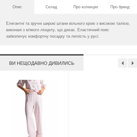
Опис
Склад
Про колекцію
Про бренд
Елегантні та зручні широкі штани вільного крою з високою талією,
виконані з м'якого ліоцелу, що дихає. Еластичний пояс
забезпечує комфортну посадку та легкість у русі.
ВИ НЕЩОДАВНО ДИВИЛИСЬ