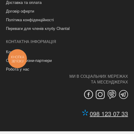
Доставка та оплата
Договір оферти
Політика конфіденційності
Переваги для членів клубу Chantal
КОНТАКТНА ІНФОРМАЦІЯ
Контакти
КНОПКА
Салони білизни-партнери
ЗВ'ЯЗКУ
Робота у нас
МИ В СОЦІАЛЬНИХ МЕРЕЖАХ
ТА МЕСЕНДЖЕРАХ
098 123 07 33