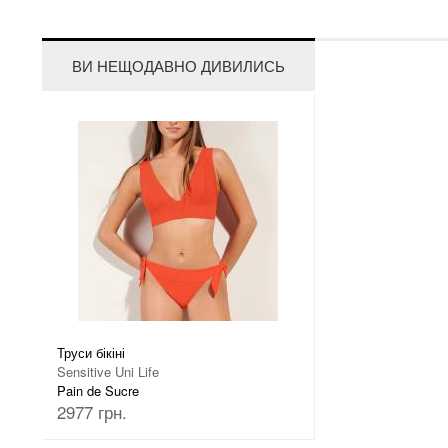
ВИ НЕЩОДАВНО ДИВИЛИСЬ
Труси бікіні
Sensitive Uni Life
Pain de Sucre
2977 грн.