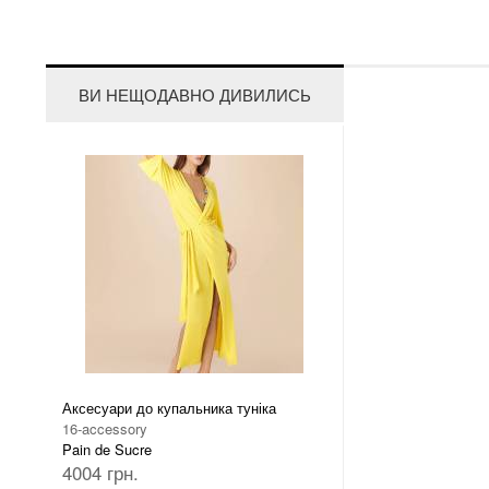
ВИ НЕЩОДАВНО ДИВИЛИСЬ
Аксесуари до купальника туніка
16-accessory
Pain de Sucre
4004 грн.