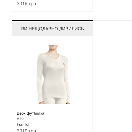
3019 грн.
ВИ НЕЩОДАВНО ДИВИЛИСЬ
Верх футболка
Alba
Femilet
3019 грн.