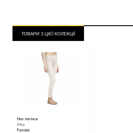
ТОВАРИ З ЦІЄЇ КОЛЕКЦІЇ
Низ легінси
Alba
Femilet