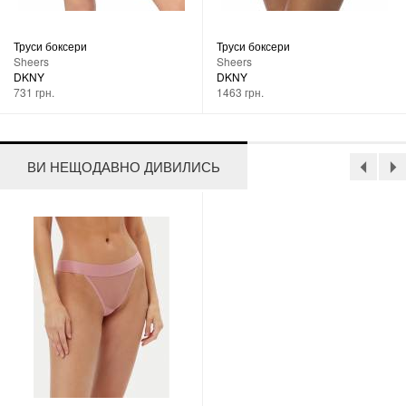
Труси боксери
Труси боксери
Sheers
Sheers
DKNY
DKNY
731 грн.
1463 грн.
ВИ НЕЩОДАВНО ДИВИЛИСЬ