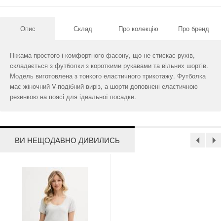
Опис
Склад
Про колекцію
Про бренд
Піжама простого і комфортного фасону, що не стискає рухів,
складається з футболки з короткими рукавами та вільних шортів.
Модель виготовлена ​​з тонкого еластичного трикотажу. Футболка
має жіночний V-подібний виріз, а шорти доповнені еластичною
резинкою на поясі для ідеальної посадки.
ВИ НЕЩОДАВНО ДИВИЛИСЬ